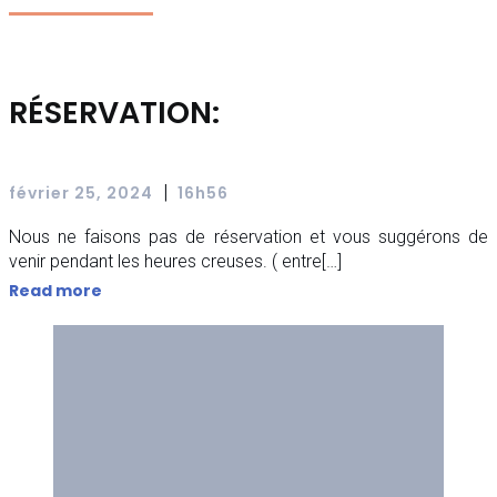
RÉSERVATION:
|
février 25, 2024
16h56
Nous ne faisons pas de réservation et vous suggérons de
venir pendant les heures creuses. ( entre[…]
Read more